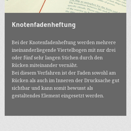
Knotenfadenheftung
Bei der Knotenfadenheftung werden mehrere
ineinanderliegende Viertelbogen mit nur drei
oder fünf sehr langen Stichen durch den
Rücken miteinander vernäht.
Bei diesem Verfahren ist der Faden sowohl am
Rücken als auch im Inneren der Drucksache gut
sichtbar und kann somit bewusst als
gestaltendes Element eingesetzt werden.