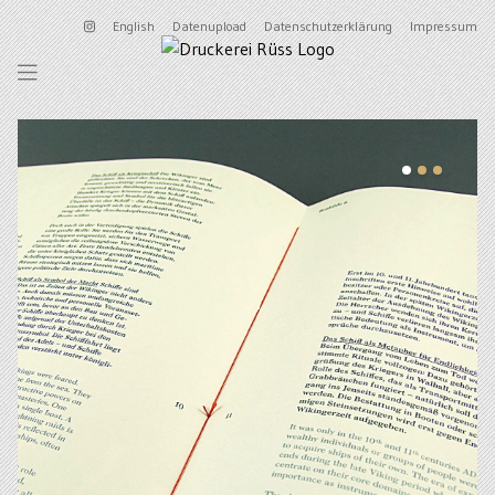
English
Datenupload
Datenschutzerklärung
Impressum