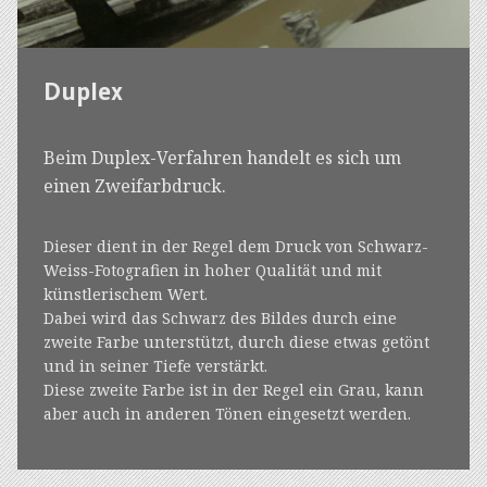
Duplex
Beim Duplex-Verfahren handelt es sich um
einen Zweifarbdruck.
Dieser dient in der Regel dem Druck von Schwarz-
Weiss-Fotografien in hoher Qualität und mit
künstlerischem Wert.
Dabei wird das Schwarz des Bildes durch eine
zweite Farbe unterstützt, durch diese etwas getönt
und in seiner Tiefe verstärkt.
Diese zweite Farbe ist in der Regel ein Grau, kann
aber auch in anderen Tönen eingesetzt werden.