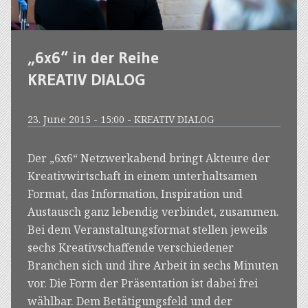
„6x6“ in der Reihe
KREATIV DIALOG
23. June 2015 - 15:00 - KREATIV DIALOG
Der „6x6“ Netzwerkabend bringt Akteure der
Kreativwirtschaft in einem unterhaltsamen
Format, das Information, Inspiration und
Austausch ganz lebendig verbindet, zusammen.
Bei dem Veranstaltungsformat stellen jeweils
sechs Kreativschaffende verschiedener
Branchen sich und ihre Arbeit in sechs Minuten
vor. Die Form der Präsentation ist dabei frei
wählbar. Dem Betätigungsfeld und der