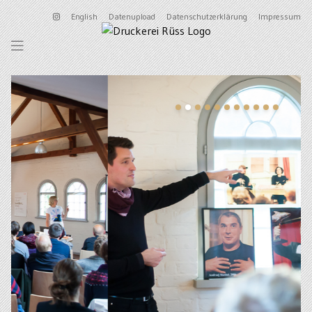
English
Datenupload
Datenschutzerklärung
Impressum